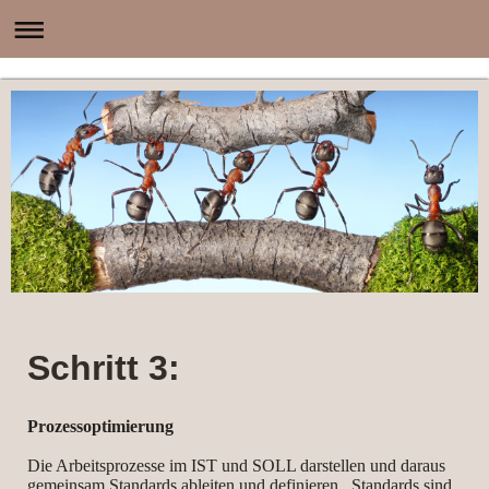
Schritt 3:
Prozessoptimierung
Die Arbeitsprozesse im IST und SOLL darstellen und daraus
gemeinsam Standards ableiten und definieren. Standards sind