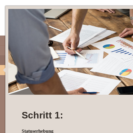
Schritt 1:
Statuserhebung