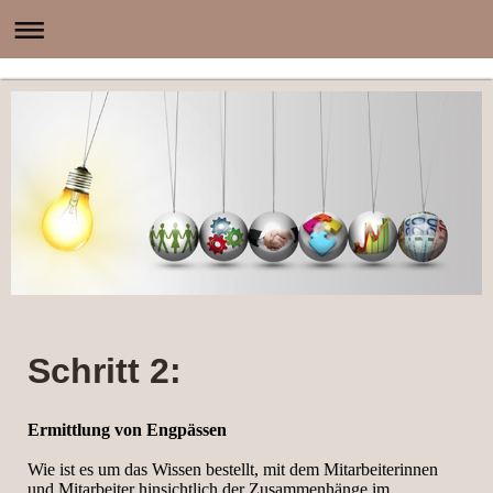
Schritt 2:
Ermittlung von Engpässen
Wie ist es um das Wissen bestellt, mit dem Mitarbeiterinnen
und Mitarbeiter hinsichtlich der Zusammenhänge im